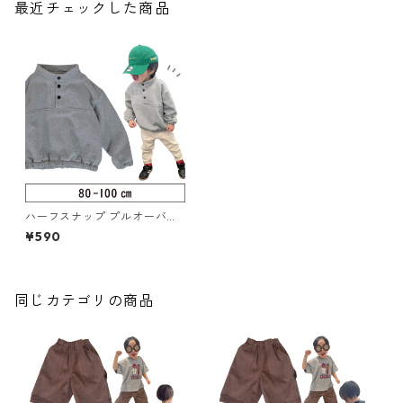
最近チェックした商品
ハーフスナップ プルオーバー
80-100（126-087-2）
¥590
同じカテゴリの商品