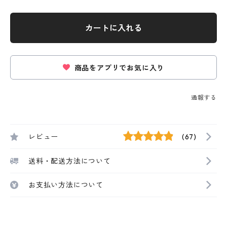
カートに入れる
商品をアプリでお気に入り
通報する
レビュー
(67)
送料・配送方法について
お支払い方法について