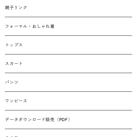
親子リンク
フォーマル・おしゃれ着
トップス
スカート
パンツ
ワンピース
データダウンロード販売（PDF）