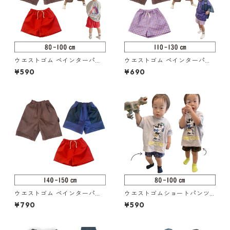
ウエストゴム ペインターパン
ウエストゴム ペインターパン
ツ 80-100（217-014-2）
ツ 110-130（217-014-3）
¥590
¥690
ウエストゴム ペインターパン
ウエストゴムショートパンツ 8
ツ 140-150（217-014-4）
0-100（217-005-2）
¥790
¥590