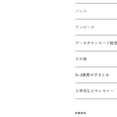
パンツ
ワンピース
データダウンロード販売
その他
0-2歳男の子まとめ
入学式などセレモニー
news