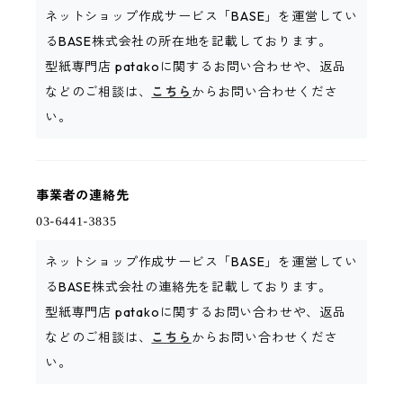
ネットショップ作成サービス「BASE」を運営してい
るBASE株式会社の所在地を記載しております。
型紙専門店 patakoに関するお問い合わせや、返品
などのご相談は、
こちら
からお問い合わせくださ
い。
事業者の連絡先
ネットショップ作成サービス「BASE」を運営してい
るBASE株式会社の連絡先を記載しております。
型紙専門店 patakoに関するお問い合わせや、返品
などのご相談は、
こちら
からお問い合わせくださ
い。