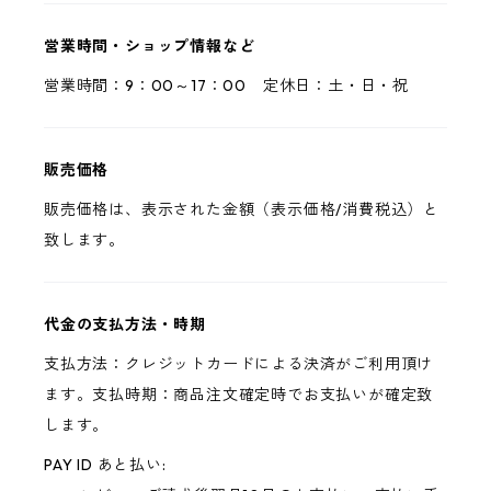
営業時間・ショップ情報など
営業時間：9：00～17：00 定休日：土・日・祝
販売価格
販売価格は、表示された金額（表示価格/消費税込）と
致します。
代金の支払方法・時期
支払方法：クレジットカードによる決済がご利用頂け
ます。支払時期：商品注文確定時でお支払いが確定致
します。
PAY ID あと払い: