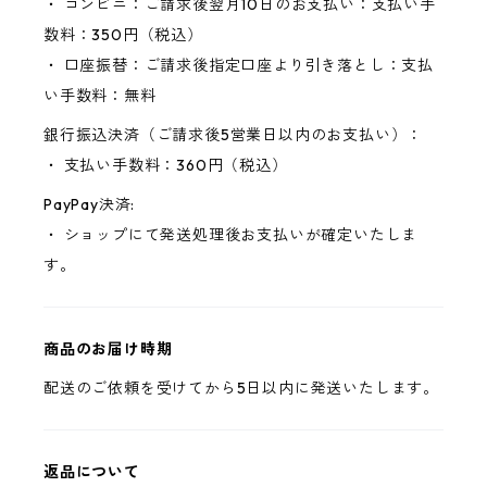
・ コンビニ：ご請求後翌月10日のお支払い：支払い手
数料：350円（税込）
・ 口座振替：ご請求後指定口座より引き落とし：支払
い手数料：無料
銀行振込決済（ご請求後5営業日以内のお支払い）：
・ 支払い手数料：360円（税込）
PayPay決済:
・ ショップにて発送処理後お支払いが確定いたしま
す。
商品のお届け時期
配送のご依頼を受けてから5日以内に発送いたします。
返品について