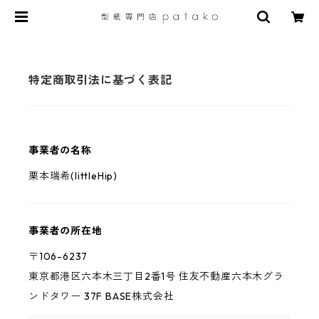
特定商取引法に基づく表記
事業者の名称
栗本瑞希(littleHip)
事業者の所在地
〒106-6237
東京都港区六本木三丁目2番1号 住友不動産六本木グラ
ンドタワー 37F BASE株式会社