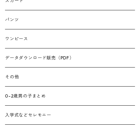
スカート
パンツ
ワンピース
データダウンロード販売（PDF）
その他
0-2歳男の子まとめ
入学式などセレモニー