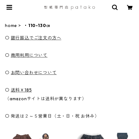
home
・110-130㎝
〇
銀行振込でご注文の方へ
〇
商用利用について
〇
お問い合わせについて
〇
送料￥185
（amazonサイトは送料が異なります）
〇 発送は２～５営業日（土・日・祝 お休み）