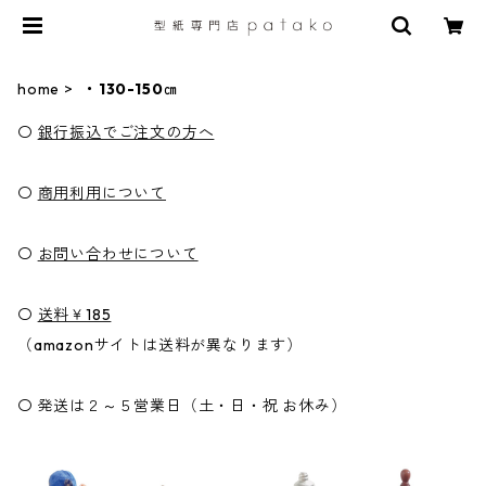
home
・130-150㎝
〇
銀行振込でご注文の方へ
〇
商用利用について
〇
お問い合わせについて
〇
送料￥185
（amazonサイトは送料が異なります）
〇 発送は２～５営業日（土・日・祝 お休み）