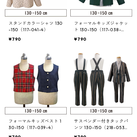
スタンドカラーシャツ 130
フォーマルキッズジャケッ
-150（117-041-4）
ト 130-150（117-038-
4）
¥790
¥790
フォーマルキッズベスト 1
サスペンダー付きタックパ
30-150（117-039-4）
ンツ 130-150（218-053-
4）