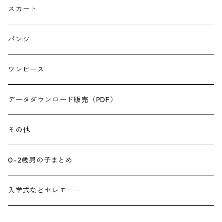
スカート
パンツ
ワンピース
データダウンロード販売（PDF）
その他
0-2歳男の子まとめ
入学式などセレモニー