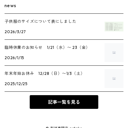
news
子供服のサイズについて表にしました
2026/3/27
臨時休業のお知らせ 1/21（水）〜 23（金）
2026/1/15
年末年始お休み 12/28（日）〜1/3（土）
2025/12/25
記事一覧を見る