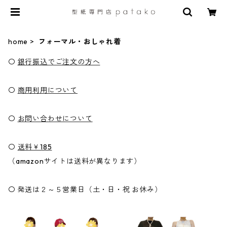
home
フォーマル・おしゃれ着
〇
銀行振込でご注文の方へ
〇
商用利用について
〇
お問い合わせについて
〇
送料￥185
（amazonサイトは送料が異なります）
〇 発送は２～５営業日（土・日・祝 お休み）