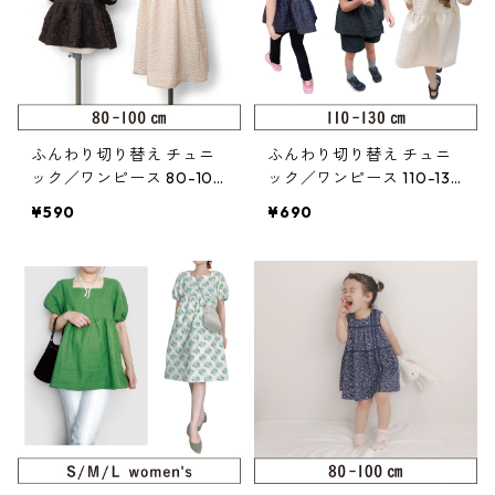
ふんわり切り替え チュニ
ふんわり切り替え チュニ
ック／ワンピース 80-100
ック／ワンピース 110-130
（124-085-2）
（124-085-3）
¥590
¥690