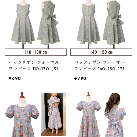
バックリボン フォーマル
バックリボン フォーマル
ワンピース 110-130（318
ワンピース 140-150（318
-046-3）
-046-4）
¥690
¥790