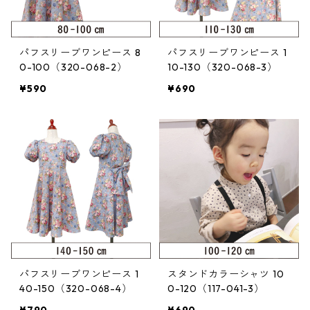
パフスリーブワンピース 8
パフスリーブワンピース 1
0-100（320-068-2）
10-130（320-068-3）
¥590
¥690
パフスリーブワンピース 1
スタンドカラーシャツ 10
40-150（320-068-4）
0-120（117-041-3）