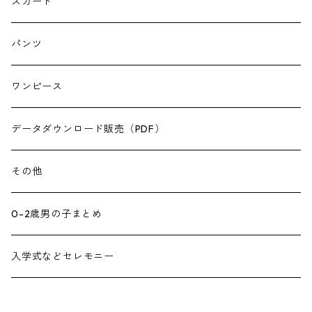
スカート
パンツ
ワンピース
データダウンロード販売（PDF）
その他
0-2歳男の子まとめ
入学式などセレモニー