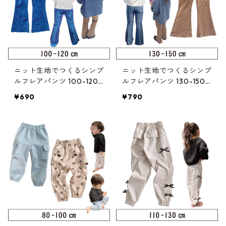
ニット生地でつくるシンプ
ニット生地でつくるシンプ
ルフレアパンツ 100-120
ルフレアパンツ 130-150
（222-080-3）
（222-080-4）
¥690
¥790