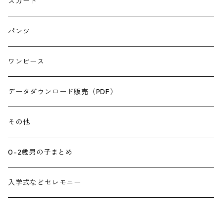
スカート
パンツ
ワンピース
データダウンロード販売（PDF）
その他
0-2歳男の子まとめ
入学式などセレモニー