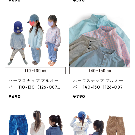
¥690
¥590
ハーフスナップ プルオー
ハーフスナップ プルオー
バー 110-130（126-087-
バー 140-150（126-087-
3）
4）
¥690
¥790