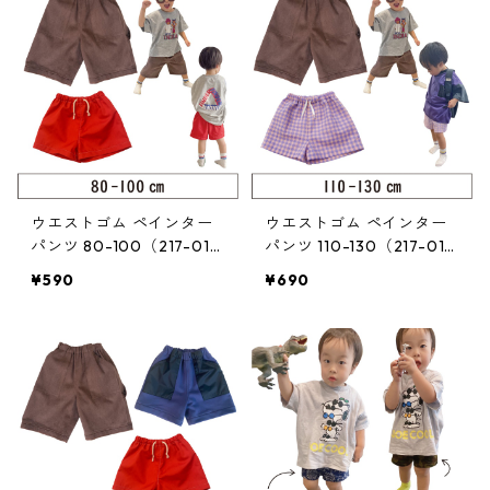
ウエストゴム ペインター
ウエストゴム ペインター
パンツ 80-100（217-014
パンツ 110-130（217-014
-2）
-3）
¥590
¥690