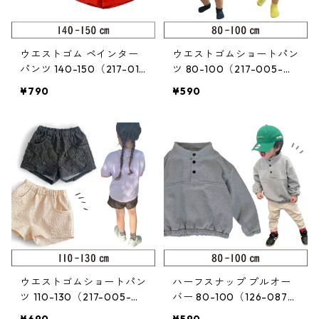
ウエストゴム ペインター
ウエストゴムショートパン
パンツ 140-150（217-014
ツ 80-100（217-005-
-4）
2）
¥790
¥590
ウエストゴムショートパン
ハーフスナップ プルオー
ツ 110-130（217-005-
バー 80-100（126-087-
3）
2）