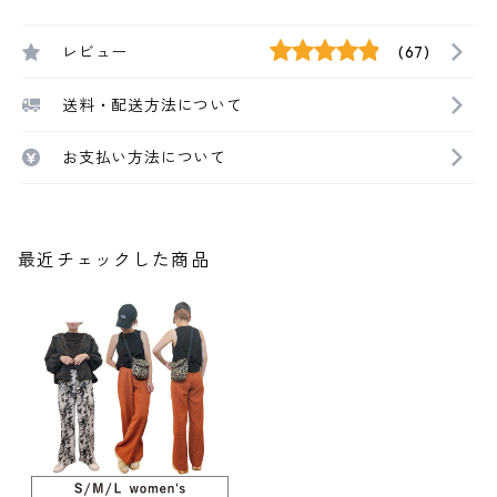
レビュー
(67)
送料・配送方法について
お支払い方法について
最近チェックした商品