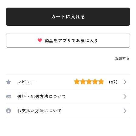
カートに入れる
商品をアプリでお気に入り
通報する
レビュー
(67)
送料・配送方法について
お支払い方法について