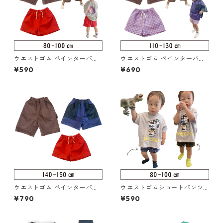
ウエストゴム ペインターパン
ウエストゴム ペインターパン
ツ 80-100（217-014-2）
ツ 110-130（217-014-3）
¥590
¥690
ウエストゴム ペインターパン
ウエストゴムショートパンツ 8
ツ 140-150（217-014-4）
0-100（217-005-2）
¥790
¥590