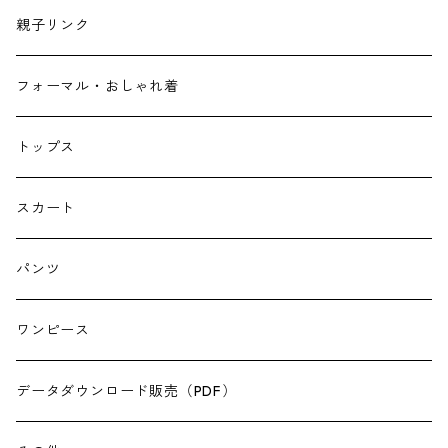
親子リンク
フォーマル・おしゃれ着
トップス
スカート
パンツ
ワンピース
データダウンロード販売（PDF）