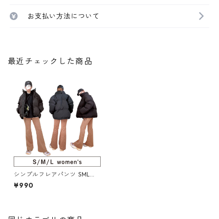
お支払い方法について
最近チェックした商品
シンプルフレアパンツ SML（2
22-080-5）
¥990