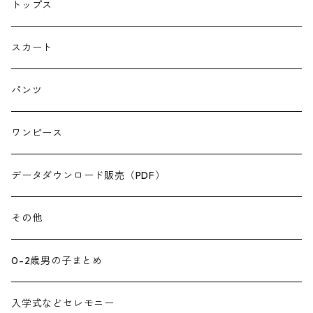
トップス
スカート
パンツ
ワンピース
データダウンロード販売（PDF）
その他
0-2歳男の子まとめ
入学式などセレモニー