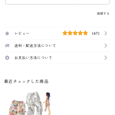
通報する
レビュー
(67)
送料・配送方法について
お支払い方法について
最近チェックした商品