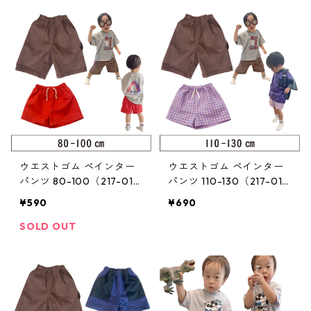
ウエストゴム ペインター
ウエストゴム ペインター
パンツ 80-100（217-014
パンツ 110-130（217-014
-2）
-3）
¥590
¥690
SOLD OUT