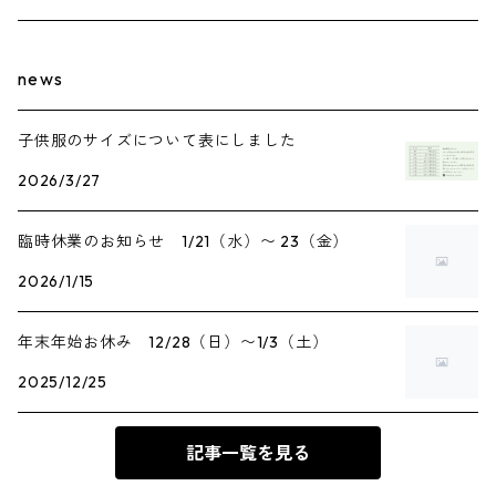
news
子供服のサイズについて表にしました
2026/3/27
臨時休業のお知らせ 1/21（水）〜 23（金）
2026/1/15
年末年始お休み 12/28（日）〜1/3（土）
2025/12/25
記事一覧を見る