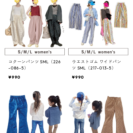
コクーンパンツ SML（226
ウエストゴム ワイドパン
-086-5）
ツ SML（217-013-5）
¥990
¥990