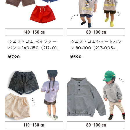
ウエストゴム ペインター
ウエストゴムショートパン
パンツ 140-150（217-014
ツ 80-100（217-005-
-4）
2）
¥790
¥590