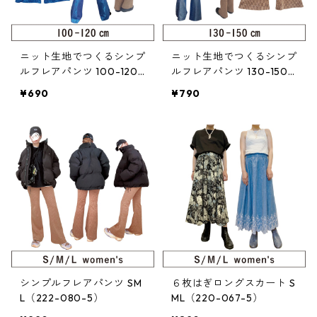
ニット生地でつくるシンプ
ニット生地でつくるシンプ
ルフレアパンツ 100-120
ルフレアパンツ 130-150
（222-080-3）
（222-080-4）
¥690
¥790
シンプルフレアパンツ SM
６枚はぎロングスカート S
L（222-080-5）
ML（220-067-5）