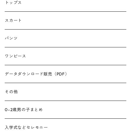
トップス
スカート
パンツ
ワンピース
データダウンロード販売（PDF）
その他
0-2歳男の子まとめ
入学式などセレモニー