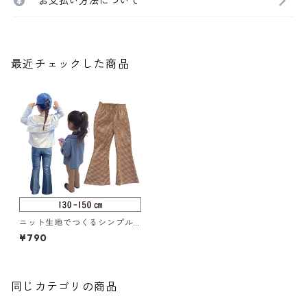
お支払い方法について
最近チェックした商品
ニット生地でつくるシンプル
フレアパンツ 130-150（222-
¥790
080-4）
同じカテゴリの商品