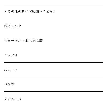
・その他のサイズ展開（こども）
親子リンク
フォーマル・おしゃれ着
トップス
スカート
パンツ
ワンピース